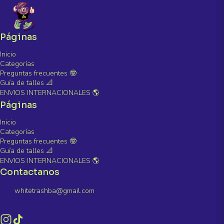
Páginas
Inicio
Categorías
Preguntas frecuentes 🤓
Guía de talles 📐
ENVIOS INTERNACIONALES 🌎
Páginas
Inicio
Categorías
Preguntas frecuentes 🤓
Guía de talles 📐
ENVIOS INTERNACIONALES 🌎
Contactanos
whitetrashba@gmail.com