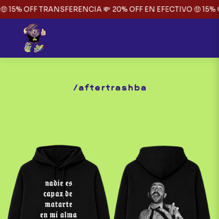
 15% OFF TRANSFERENCIA 💸
20% OFF EN EFECTIVO 🤑 15% 