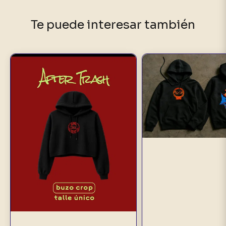
Te puede interesar también