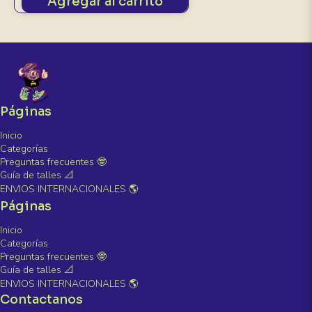
Agregar al carrito
Páginas
Inicio
Categorías
Preguntas frecuentes 🤓
Guía de talles 📐
ENVIOS INTERNACIONALES 🌎
Páginas
Inicio
Categorías
Preguntas frecuentes 🤓
Guía de talles 📐
ENVIOS INTERNACIONALES 🌎
Contactanos