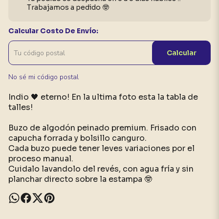
Trabajamos a pedido 🤓
Calcular Costo De Envío:
Calcular
No sé mi código postal
Indio 🖤 eterno! En la ultima foto esta la tabla de
talles!
Buzo de algodón peinado premium. Frisado con
capucha forrada y bolsillo canguro.
Cada buzo puede tener leves variaciones por el
proceso manual.
Cuidalo lavandolo del revés, con agua fría y sin
planchar directo sobre la estampa 🤓