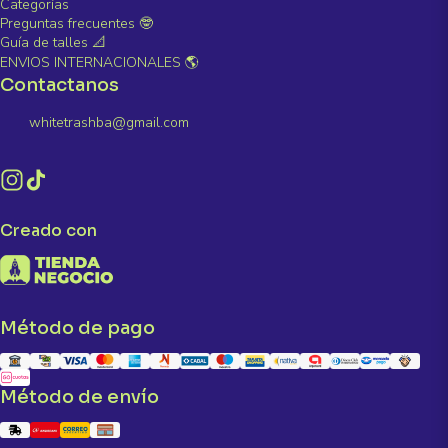
Categorías
Preguntas frecuentes 🤓
Guía de talles 📐
ENVIOS INTERNACIONALES 🌎
Contactanos
whitetrashba@gmail.com
Creado con
Método de pago
Método de envío