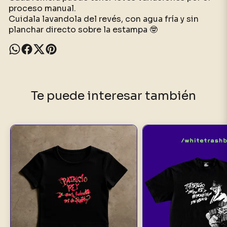
proceso manual.
Cuidala lavandola del revés, con agua fría y sin
planchar directo sobre la estampa 🤓
Te puede interesar también