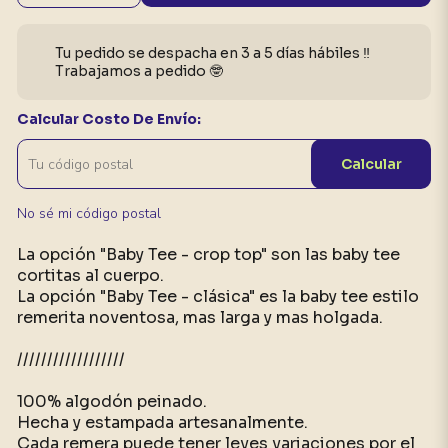
Tu pedido se despacha en 3 a 5 días hábiles ‼️
Trabajamos a pedido 🤓
Calcular Costo De Envío:
Calcular
No sé mi código postal
La opción "Baby Tee - crop top" son las baby tee
cortitas al cuerpo.
La opción "Baby Tee - clásica" es la baby tee estilo
remerita noventosa, mas larga y mas holgada.
//////////////////
100% algodón peinado.
Hecha y estampada artesanalmente.
Cada remera puede tener leves variaciones por el