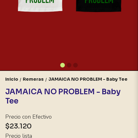
Inicio
Remeras
JAMAICA NO PROBLEM - Baby Tee
/
/
JAMAICA NO PROBLEM - Baby
Tee
Precio con Efectivo
$23.120
Precio lista