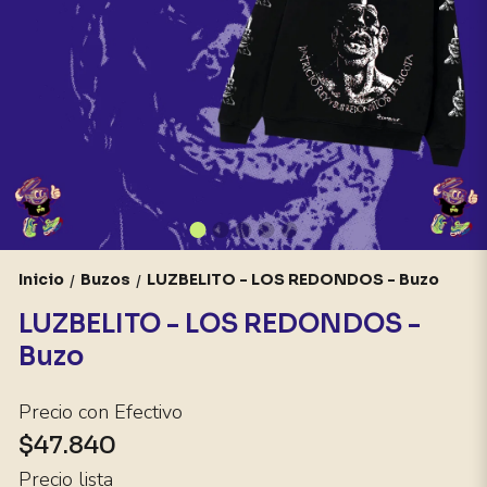
Inicio
Buzos
LUZBELITO - LOS REDONDOS - Buzo
/
/
LUZBELITO - LOS REDONDOS -
Buzo
Precio con Efectivo
$47.840
Precio lista