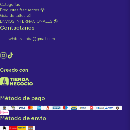
Categorías
Preguntas frecuentes 🤓
Guía de talles 📐
ENVIOS INTERNACIONALES 🌎
Contactanos
whitetrashba@gmail.com
Creado con
Método de pago
Método de envío