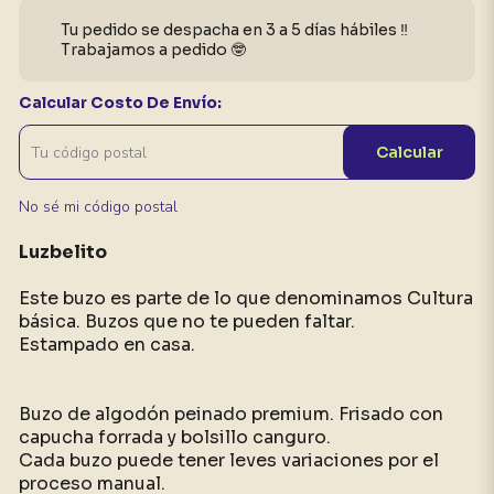
Tu pedido se despacha en 3 a 5 días hábiles ‼️
Trabajamos a pedido 🤓
Calcular Costo De Envío:
Calcular
No sé mi código postal
Luzbelito
Este buzo es parte de lo que denominamos Cultura
básica. Buzos
que no te pueden faltar.
Estampado en casa.
Buzo de algodón peinado premium. Frisado con
capucha forrada y bolsillo canguro.
Cada buzo puede tener leves variaciones por el
proceso manual.