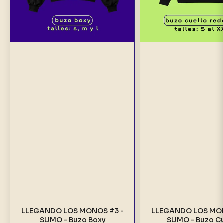
LLEGANDO LOS MONOS #3 -
LLEGANDO LOS MON
SUMO - Buzo Boxy
SUMO - Buzo Cu