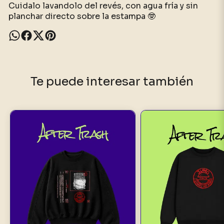
Cuidalo lavandolo del revés, con agua fría y sin
planchar directo sobre la estampa 🤓
Te puede interesar también