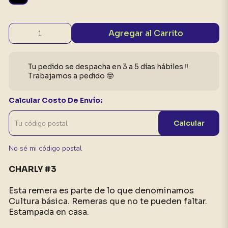
Agregar al Carrito
Tu pedido se despacha en 3 a 5 días hábiles ‼️
Trabajamos a pedido 🤓
Calcular Costo De Envío:
Calcular
No sé mi código postal
CHARLY #3
Esta remera es parte de lo que denominamos
Cultura básica. Remeras que no te pueden faltar.
Estampada en casa.