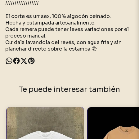
//////////////////
El corte es unisex, 100% algodón peinado.
Hecha y estampada artesanalmente.
Cada remera puede tener leves variaciones por el
proceso manual.
Cuidala lavandola del revés, con agua fría y sin
planchar directo sobre la estampa 🤓
Te puede interesar también