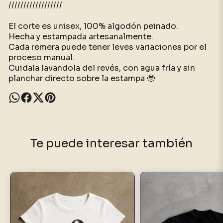
//////////////////
El corte es unisex, 100% algodón peinado.
Hecha y estampada artesanalmente.
Cada remera puede tener leves variaciones por el
proceso manual.
Cuidala lavandola del revés, con agua fría y sin
planchar directo sobre la estampa 🤓
Te puede interesar también