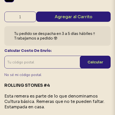
Agregar al Carrito
Tu pedido se despacha en 3 a 5 días hábiles ‼️
Trabajamos a pedido 🤓
Calcular Costo De Envío:
Calcular
No sé mi código postal
ROLLING STONES #4
Esta remera es parte de lo que denominamos
Cultura básica. Remeras que no te pueden faltar.
Estampada en casa.