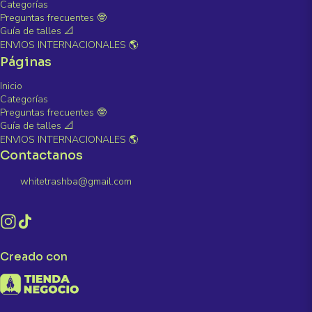
Categorías
Preguntas frecuentes 🤓
Guía de talles 📐
ENVIOS INTERNACIONALES 🌎
Páginas
Inicio
Categorías
Preguntas frecuentes 🤓
Guía de talles 📐
ENVIOS INTERNACIONALES 🌎
Contactanos
whitetrashba@gmail.com
Creado con