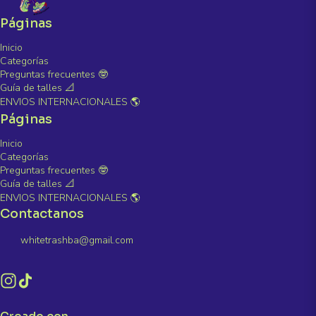
Páginas
Inicio
Categorías
Preguntas frecuentes 🤓
Guía de talles 📐
ENVIOS INTERNACIONALES 🌎
Páginas
Inicio
Categorías
Preguntas frecuentes 🤓
Guía de talles 📐
ENVIOS INTERNACIONALES 🌎
Contactanos
whitetrashba@gmail.com