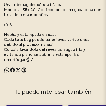
Una tote bag de cultura básica.
Medidas: 35x 40. Confeccionada en gabardina con
tiras de cinta mochilera.
//////
Hecha y estampada en casa.
Cada tote bag puede tener leves variaciones
debido al proceso manual.
Cuidala lavándola del revés con agua fría y
evitando planchar sobre la estampa. No
centrifugar.☝️🤓
Te puede interesar también