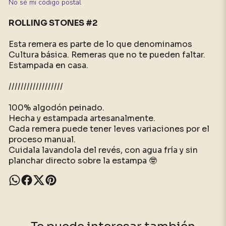
No sé mi código postal
ROLLING STONES #2
Esta remera es parte de lo que denominamos
Cultura básica. Remeras que no te pueden faltar.
Estampada en casa.
//////////////////
100% algodón peinado.
Hecha y estampada artesanalmente.
Cada remera puede tener leves variaciones por el
proceso manual.
Cuidala lavandola del revés, con agua fría y sin
planchar directo sobre la estampa 🤓