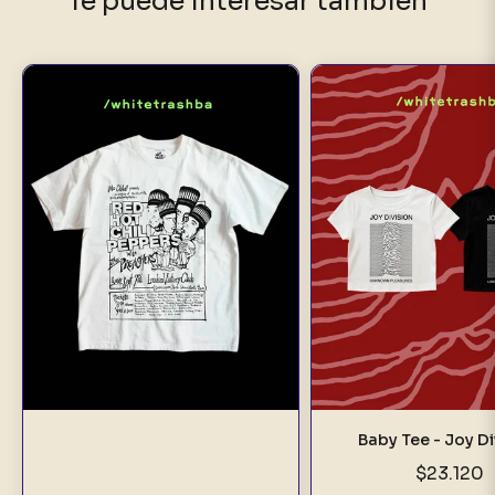
Te puede interesar también
Baby Tee - Joy Di
$23.120