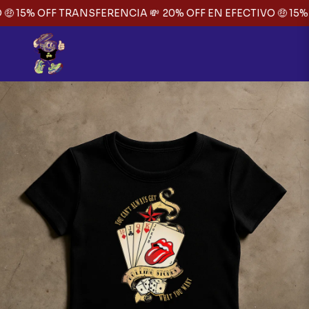
🤑 15% OFF TRANSFERENCIA 💸
20% OFF EN EFECTIVO 🤑 15%