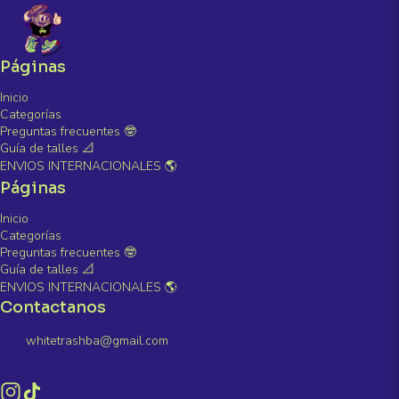
Páginas
Inicio
Categorías
Preguntas frecuentes 🤓
Guía de talles 📐
ENVIOS INTERNACIONALES 🌎
Páginas
Inicio
Categorías
Preguntas frecuentes 🤓
Guía de talles 📐
ENVIOS INTERNACIONALES 🌎
Contactanos
whitetrashba@gmail.com