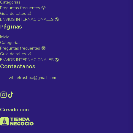
Categorías
Preguntas frecuentes 🤓
Guía de talles 📐
ENVIOS INTERNACIONALES 🌎
Páginas
Inicio
Categorías
Preguntas frecuentes 🤓
Guía de talles 📐
ENVIOS INTERNACIONALES 🌎
Contactanos
whitetrashba@gmail.com
Creado con