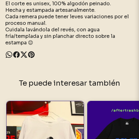
El corte es unisex, 100% algodón peinado.
Hecha y estampada artesanalmente.
Cada remera puede tener leves variaciones por el
proceso manual.
Cuidala lavándola del revés, con agua
fría/templada y sin planchar directo sobre la
estampa 😌
Te puede interesar también