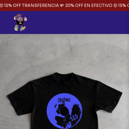
 15% OFF TRANSFERENCIA 💸
20% OFF EN EFECTIVO 🤑 15% 