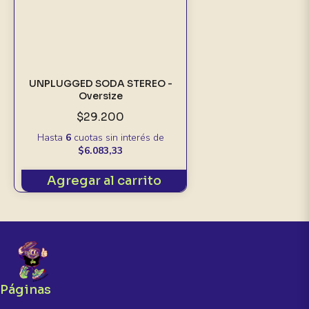
UNPLUGGED SODA STEREO -
Oversize
$29.200
Hasta
6
cuotas sin interés
de
$6.083,33
Agregar al carrito
Páginas