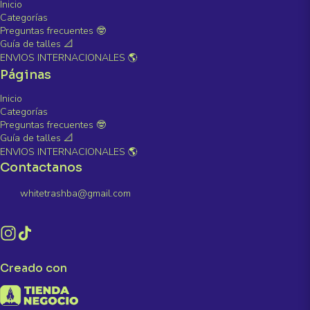
Inicio
Categorías
Preguntas frecuentes 🤓
Guía de talles 📐
ENVIOS INTERNACIONALES 🌎
Páginas
Inicio
Categorías
Preguntas frecuentes 🤓
Guía de talles 📐
ENVIOS INTERNACIONALES 🌎
Contactanos
whitetrashba@gmail.com
Creado con