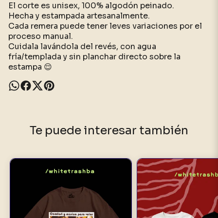
El corte es unisex, 100% algodón peinado.
Hecha y estampada artesanalmente.
Cada remera puede tener leves variaciones por el
proceso manual.
Cuidala lavándola del revés, con agua
fría/templada y sin planchar directo sobre la
estampa 😌
Te puede interesar también