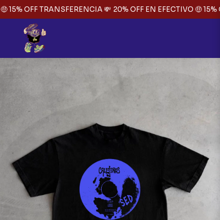
 15% OFF TRANSFERENCIA 💸
20% OFF EN EFECTIVO 🤑 15% 