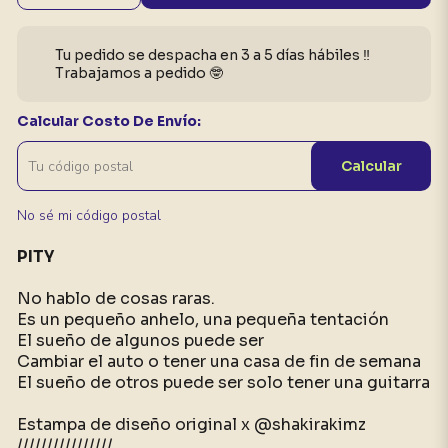
Tu pedido se despacha en 3 a 5 días hábiles ‼️
Trabajamos a pedido 🤓
Calcular Costo De Envío:
Calcular
No sé mi código postal
PITY
No hablo de cosas raras.
Es un pequeño anhelo, una pequeña tentación
El sueño de algunos puede ser
Cambiar el auto o tener una casa de fin de semana
El sueño de otros puede ser solo tener una guitarra
Estampa de diseño original x @shakirakimz
////////////////