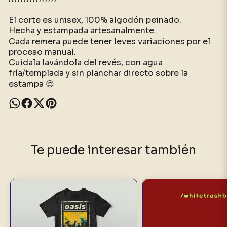
El corte es unisex, 100% algodón peinado.
Hecha y estampada artesanalmente.
Cada remera puede tener leves variaciones por el
proceso manual.
Cuidala lavándola del revés, con agua
fría/templada y sin planchar directo sobre la
estampa 😌
Te puede interesar también