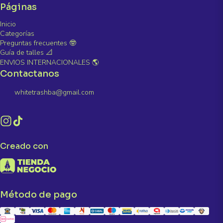
Páginas
Inicio
Categorías
Preguntas frecuentes 🤓
Guía de talles 📐
ENVIOS INTERNACIONALES 🌎
Contactanos
whitetrashba@gmail.com
Creado con
Método de pago