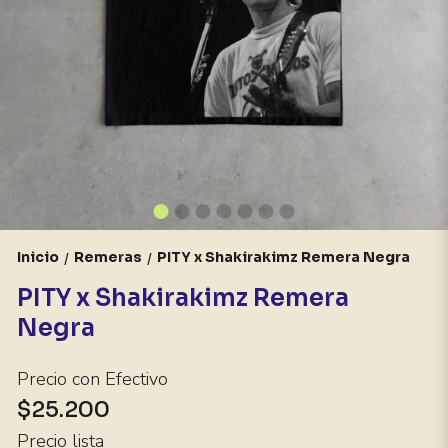
Inicio
Remeras
PITY x Shakirakimz Remera Negra
/
/
PITY x Shakirakimz Remera
Negra
Precio con Efectivo
$25.200
Precio lista