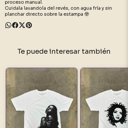
proceso manual.
Cuidala lavandola del revés, con agua fría y sin
planchar directo sobre la estampa 🤓
Te puede interesar también