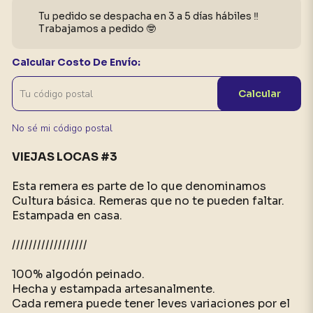
Tu pedido se despacha en 3 a 5 días hábiles ‼️
Trabajamos a pedido 🤓
Calcular Costo De Envío:
Calcular
No sé mi código postal
VIEJAS LOCAS #3
Esta remera es parte de lo que denominamos
Cultura básica. Remeras que no te pueden faltar.
Estampada en casa.
//////////////////
100% algodón peinado.
Hecha y estampada artesanalmente.
Cada remera puede tener leves variaciones por el