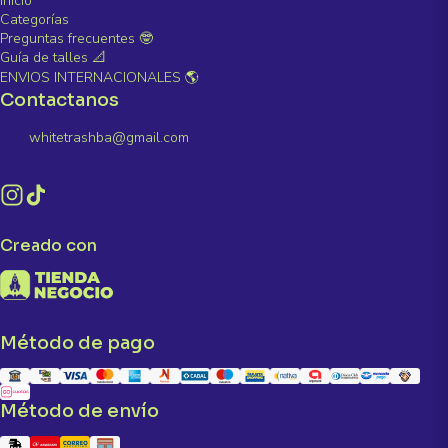
Inicio
Categorías
Preguntas frecuentes 🤓
Guía de talles 📐
ENVIOS INTERNACIONALES 🌎
Contactanos
whitetrashba@gmail.com
Creado con
Método de pago
Método de envío