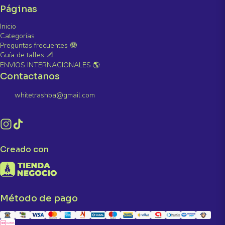
Páginas
Inicio
Categorías
Preguntas frecuentes 🤓
Guía de talles 📐
ENVIOS INTERNACIONALES 🌎
Contactanos
whitetrashba@gmail.com
Creado con
Método de pago