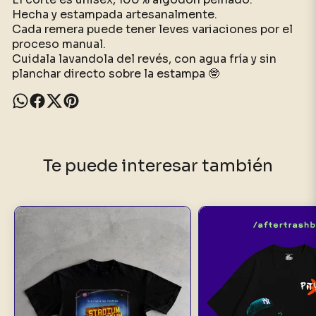
Hecha y estampada artesanalmente.
Cada remera puede tener leves variaciones por el
proceso manual.
Cuidala lavandola del revés, con agua fría y sin
planchar directo sobre la estampa 🤓
Te puede interesar también