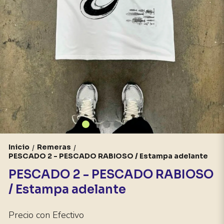
Inicio
Remeras
/
/
PESCADO 2 - PESCADO RABIOSO / Estampa adelante
PESCADO 2 - PESCADO RABIOSO
/ Estampa adelante
Precio con Efectivo