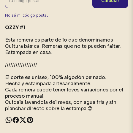
Calcular
No sé mi código postal
OZZY #1
Esta remera es parte de lo que denominamos
Cultura básica. Remeras que no te pueden faltar.
Estampada en casa.
//////////////////
El corte es unisex, 100% algodón peinado.
Hecha y estampada artesanalmente.
Cada remera puede tener leves variaciones por el
proceso manual.
Cuidala lavandola del revés, con agua fría y sin
planchar directo sobre la estampa 🤓