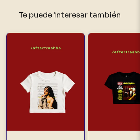
Te puede interesar también