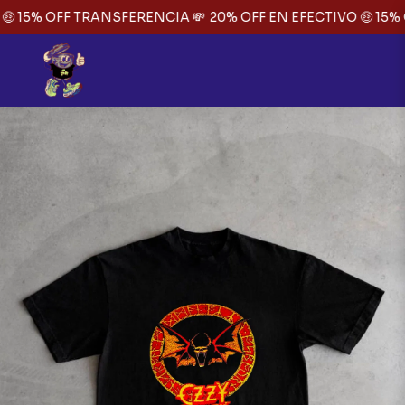
 15% OFF TRANSFERENCIA 💸
20% OFF EN EFECTIVO 🤑 15% 