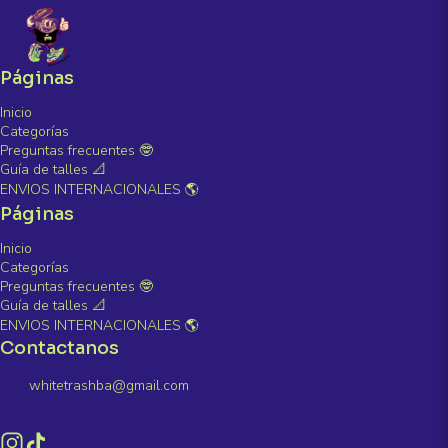
Páginas
Inicio
Categorías
Preguntas frecuentes 🤓
Guía de talles 📐
ENVIOS INTERNACIONALES 🌎
Páginas
Inicio
Categorías
Preguntas frecuentes 🤓
Guía de talles 📐
ENVIOS INTERNACIONALES 🌎
Contactanos
whitetrashba@gmail.com