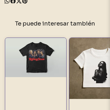
Te puede interesar también