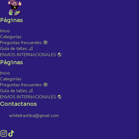
Páginas
Inicio
Categorías
Preguntas frecuentes 🤓
Guía de talles 📐
ENVIOS INTERNACIONALES 🌎
Páginas
Inicio
Categorías
Preguntas frecuentes 🤓
Guía de talles 📐
ENVIOS INTERNACIONALES 🌎
Contactanos
whitetrashba@gmail.com