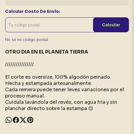
Calcular Costo De Envío:
Calcular
No sé mi código postal
OTRO DIA EN EL PLANETA TIERRA
////////////////
El corte es oversize, l00% algodón peinado.
Hecha y estampada artesanalmente.
Cada remera puede tener leves variaciones por el
proceso manual.
Cuidala lavándola del revés, con agua fría y sin
planchar directo sobre la estampa 😌