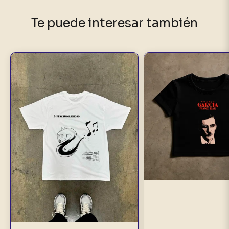
Te puede interesar también