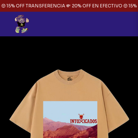
🤑 15% OFF TRANSFERENCIA 💸
20% OFF EN EFECTIVO 🤑 15% 