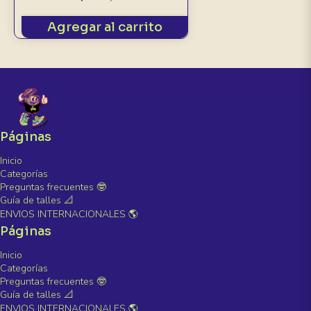
Agregar al carrito
Páginas
Inicio
Categorías
Preguntas frecuentes 🤓
Guía de talles 📐
ENVIOS INTERNACIONALES 🌎
Páginas
Inicio
Categorías
Preguntas frecuentes 🤓
Guía de talles 📐
ENVIOS INTERNACIONALES 🌎