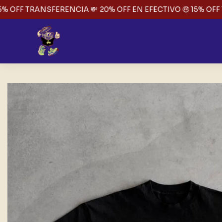
% OFF TRANSFERENCIA 💸
20% OFF EN EFECTIVO 🤑 15% OFF T