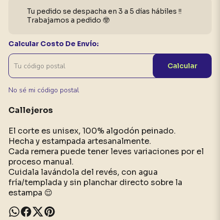
Tu pedido se despacha en 3 a 5 días hábiles ‼️
Trabajamos a pedido 🤓
Calcular Costo De Envío:
Calcular
No sé mi código postal
Callejeros
El corte es unisex, 100% algodón peinado.
Hecha y estampada artesanalmente.
Cada remera puede tener leves variaciones por el
proceso manual.
Cuidala lavándola del revés, con agua
fría/templada y sin planchar directo sobre la
estampa 😌