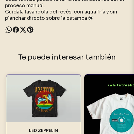
proceso manual.
Cuidala lavandola del revés, con agua fría y sin
planchar directo sobre la estampa 🤓
Te puede interesar también
LED ZEPPELIN