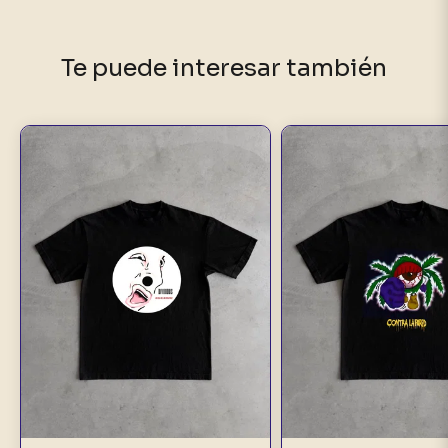
Te puede interesar también