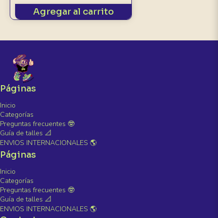
Agregar al carrito
Páginas
Inicio
Categorías
Preguntas frecuentes 🤓
Guía de talles 📐
ENVIOS INTERNACIONALES 🌎
Páginas
Inicio
Categorías
Preguntas frecuentes 🤓
Guía de talles 📐
ENVIOS INTERNACIONALES 🌎