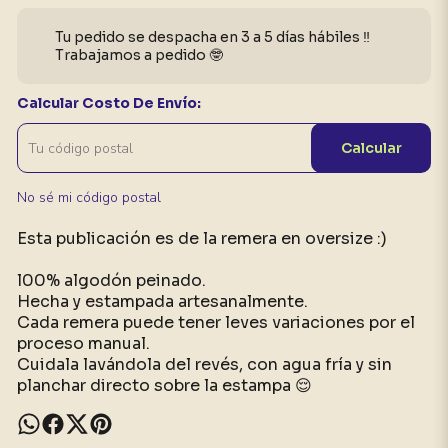
Tu pedido se despacha en 3 a 5 días hábiles ‼️
Trabajamos a pedido 🤓
Calcular Costo De Envío:
Calcular
No sé mi código postal
Esta publicación es de la remera en oversize :)
l00% algodón peinado.
Hecha y estampada artesanalmente.
Cada remera puede tener leves variaciones por el
proceso manual.
Cuidala lavándola del revés, con agua fría y sin
planchar directo sobre la estampa 😌