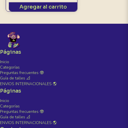
Agregar al carrito
Páginas
Inicio
Categorías
Preguntas frecuentes 🤓
Guía de talles 📐
ENVIOS INTERNACIONALES 🌎
Páginas
Inicio
Categorías
Preguntas frecuentes 🤓
Guía de talles 📐
ENVIOS INTERNACIONALES 🌎