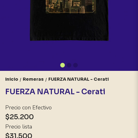
Inicio
Remeras
FUERZA NATURAL - Cerati
/
/
FUERZA NATURAL - Cerati
Precio con Efectivo
$25.200
Precio lista
$31.500