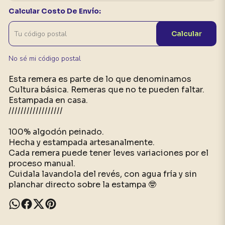
Calcular Costo De Envío:
Calcular
No sé mi código postal
Esta remera es parte de lo que denominamos
Cultura básica. Remeras que no te pueden faltar.
Estampada en casa.
//////////////////
100% algodón peinado.
Hecha y estampada artesanalmente.
Cada remera puede tener leves variaciones por el
proceso manual.
Cuidala lavandola del revés, con agua fría y sin
planchar directo sobre la estampa 🤓