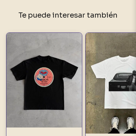
Te puede interesar también