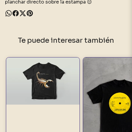
planchar directo sobre la estampa 😌
Te puede interesar también