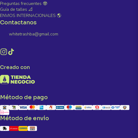
Preguntas frecuentes 🤓
Guía de talles 📐
ENVIOS INTERNACIONALES 🌎
Contactanos
whitetrashba@gmail.com
Creado con
Método de pago
Método de envío