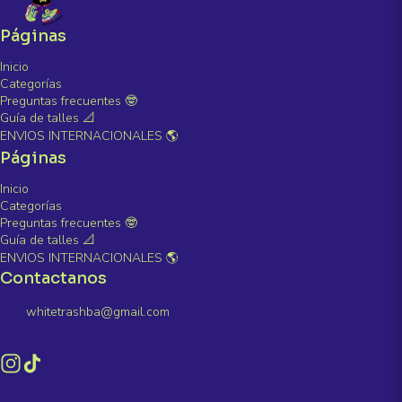
Páginas
Inicio
Categorías
Preguntas frecuentes 🤓
Guía de talles 📐
ENVIOS INTERNACIONALES 🌎
Páginas
Inicio
Categorías
Preguntas frecuentes 🤓
Guía de talles 📐
ENVIOS INTERNACIONALES 🌎
Contactanos
whitetrashba@gmail.com