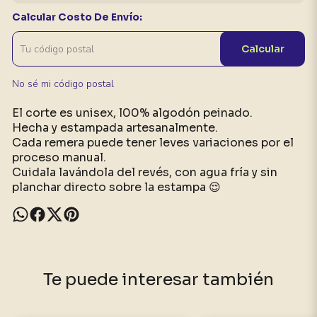
Calcular Costo De Envío:
Calcular
No sé mi código postal
El corte es unisex, l00% algodón peinado.
Hecha y estampada artesanalmente.
Cada remera puede tener leves variaciones por el
proceso manual.
Cuidala lavándola del revés, con agua fría y sin
planchar directo sobre la estampa 😌
Te puede interesar también