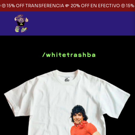
🤑 15% OFF TRANSFERENCIA 💸
20% OFF EN EFECTIVO 🤑 15%