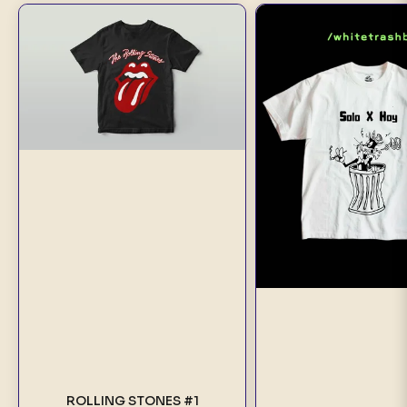
ROLLING STONES #1