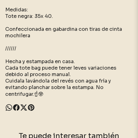
Medidas:
Tote negra: 35x 40.
Confeccionada en gabardina con tiras de cinta
mochilera
//////
Hecha y estampada en casa.
Cada tote bag puede tener leves variaciones
debido al proceso manual.
Cuidala lavándola del revés con agua fría y
evitando planchar sobre la estampa. No
centrifugar.☝️🤓
Te puede interesar también