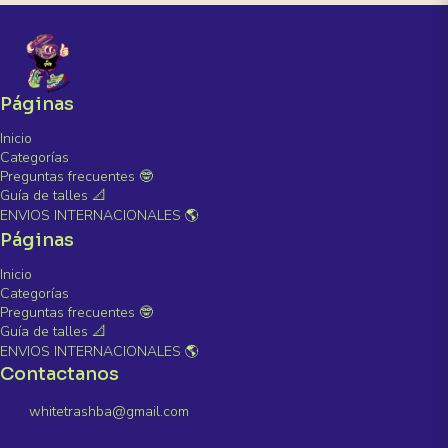
Páginas
Inicio
Categorías
Preguntas frecuentes 🤓
Guía de talles 📐
ENVIOS INTERNACIONALES 🌎
Páginas
Inicio
Categorías
Preguntas frecuentes 🤓
Guía de talles 📐
ENVIOS INTERNACIONALES 🌎
Contactanos
whitetrashba@gmail.com