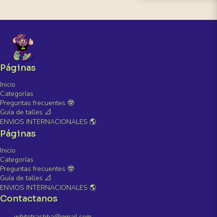
Páginas
Inicio
Categorías
Preguntas frecuentes 🤓
Guía de talles 📐
ENVIOS INTERNACIONALES 🌎
Páginas
Inicio
Categorías
Preguntas frecuentes 🤓
Guía de talles 📐
ENVIOS INTERNACIONALES 🌎
Contactanos
whitetrashba@gmail.com