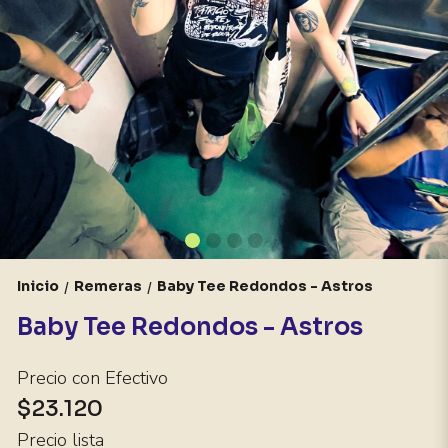
Inicio
Remeras
Baby Tee Redondos - Astros
/
/
Baby Tee Redondos - Astros
Precio con Efectivo
$23.120
Precio lista