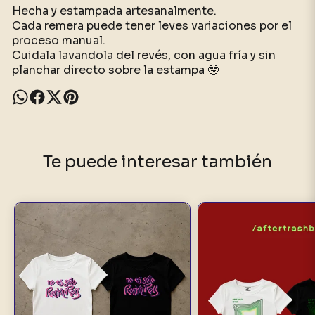
Hecha y estampada artesanalmente.
Cada remera puede tener leves variaciones por el
proceso manual.
Cuidala lavandola del revés, con agua fría y sin
planchar directo sobre la estampa 🤓
Te puede interesar también