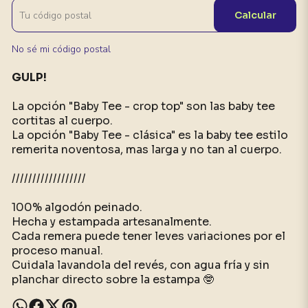
Calcular
No sé mi código postal
GULP!
La opción "Baby Tee - crop top" son las baby tee
cortitas al cuerpo.
La opción "Baby Tee - clásica" es la baby tee estilo
remerita noventosa, mas larga y no tan al cuerpo.
//////////////////
100% algodón peinado.
Hecha y estampada artesanalmente.
Cada remera puede tener leves variaciones por el
proceso manual.
Cuidala lavandola del revés, con agua fría y sin
planchar directo sobre la estampa 🤓