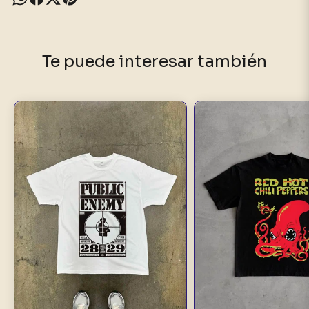
Te puede interesar también