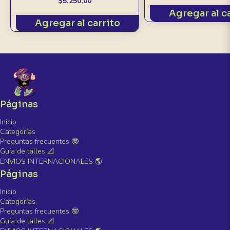
$5.250,00
Agregar al c
Agregar al carrito
Páginas
Inicio
Categorías
Preguntas frecuentes 🤓
Guía de talles 📐
ENVIOS INTERNACIONALES 🌎
Páginas
Inicio
Categorías
Preguntas frecuentes 🤓
Guía de talles 📐