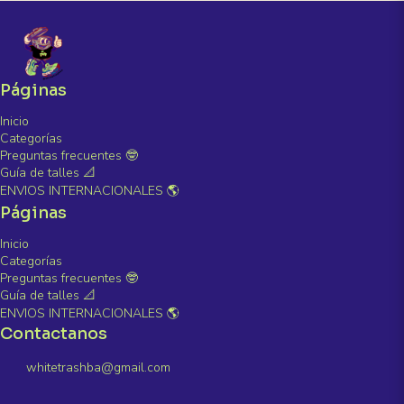
Páginas
Inicio
Categorías
Preguntas frecuentes 🤓
Guía de talles 📐
ENVIOS INTERNACIONALES 🌎
Páginas
Inicio
Categorías
Preguntas frecuentes 🤓
Guía de talles 📐
ENVIOS INTERNACIONALES 🌎
Contactanos
whitetrashba@gmail.com