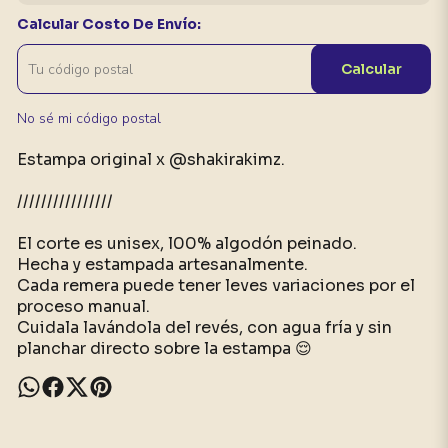
Calcular Costo De Envío:
Calcular
No sé mi código postal
Estampa original x @shakirakimz.
////////////////
El corte es unisex, l00% algodón peinado.
Hecha y estampada artesanalmente.
Cada remera puede tener leves variaciones por el
proceso manual.
Cuidala lavándola del revés, con agua fría y sin
planchar directo sobre la estampa 😌