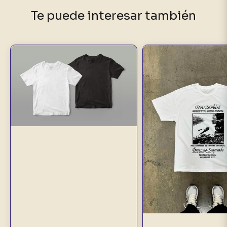
Te puede interesar también