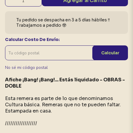
Agregar al Carrito
Tu pedido se despacha en 3 a 5 días hábiles ‼️
Trabajamos a pedido 🤓
Calcular Costo De Envío:
Calcular
No sé mi código postal
Afiche ¡Bang! ¡Bang!... Estás liquidado - OBRAS -
DOBLE
Esta remera es parte de lo que denominamos
Cultura básica. Remeras que no te pueden faltar.
Estampada en casa.
//////////////////