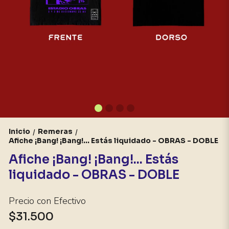
Inicio
Remeras
/
/
Afiche ¡Bang! ¡Bang!... Estás liquidado - OBRAS - DOBLE
Afiche ¡Bang! ¡Bang!... Estás
liquidado - OBRAS - DOBLE
Precio con Efectivo
$31.500