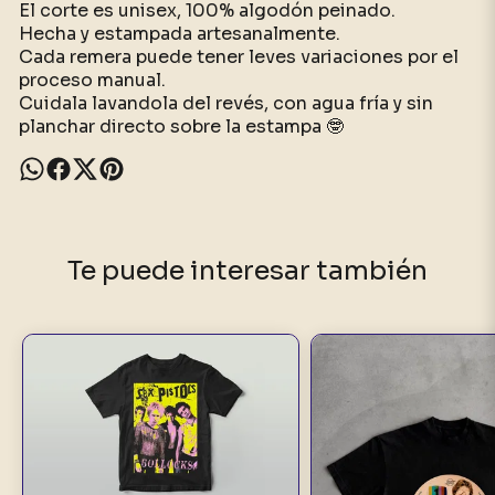
El corte es unisex, 100% algodón peinado.
Hecha y estampada artesanalmente.
Cada remera puede tener leves variaciones por el
proceso manual.
Cuidala lavandola del revés, con agua fría y sin
planchar directo sobre la estampa 🤓
Te puede interesar también