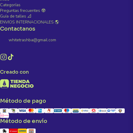
Categorías
Preguntas frecuentes 🤓
Guía de talles 📐
ENVIOS INTERNACIONALES 🌎
Contactanos
whitetrashba@gmail.com
Creado con
Método de pago
Método de envío