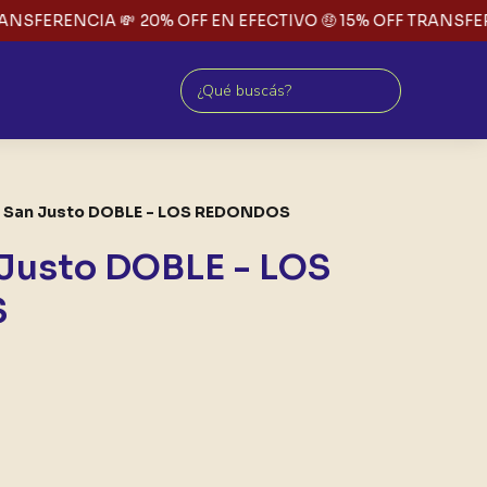
ANSFERENCIA 💸
20% OFF EN EFECTIVO 🤑 15% OFF TRANSFERE
e San Justo DOBLE - LOS REDONDOS
 Justo DOBLE - LOS
S