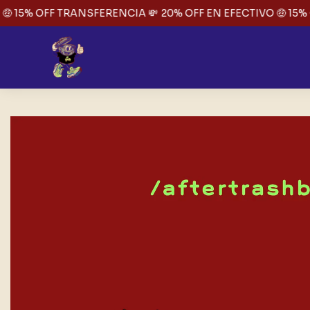
 15% OFF TRANSFERENCIA 💸
20% OFF EN EFECTIVO 🤑 15% 