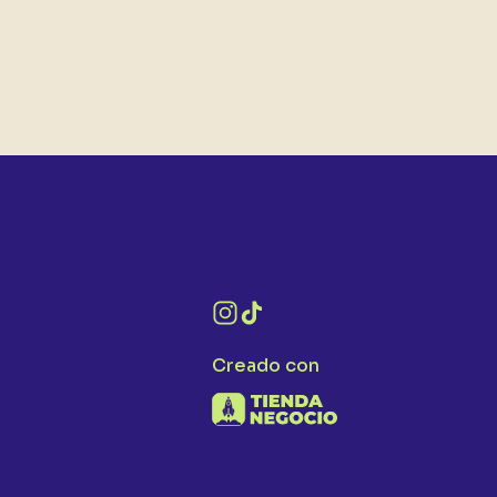
Creado con