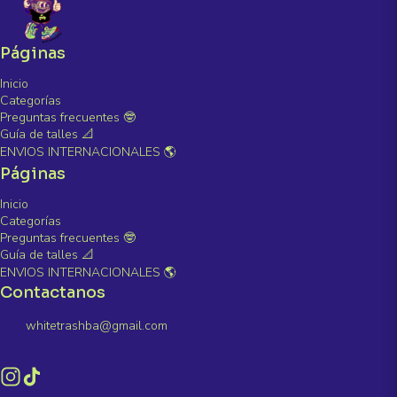
Páginas
Inicio
Categorías
Preguntas frecuentes 🤓
Guía de talles 📐
ENVIOS INTERNACIONALES 🌎
Páginas
Inicio
Categorías
Preguntas frecuentes 🤓
Guía de talles 📐
ENVIOS INTERNACIONALES 🌎
Contactanos
whitetrashba@gmail.com