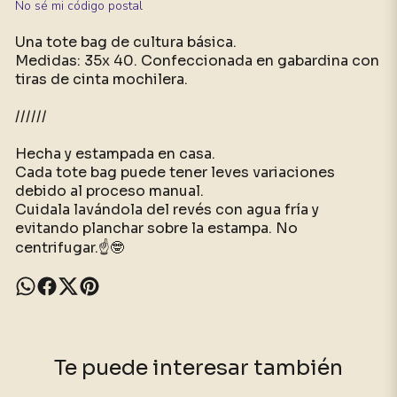
No sé mi código postal
Una tote bag de cultura básica.
Medidas: 35x 40. Confeccionada en gabardina con
tiras de cinta mochilera.
//////
Hecha y estampada en casa.
Cada tote bag puede tener leves variaciones
debido al proceso manual.
Cuidala lavándola del revés con agua fría y
evitando planchar sobre la estampa. No
centrifugar.☝️🤓
Te puede interesar también