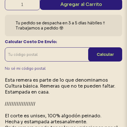
Agregar al Carrito
Tu pedido se despacha en 3 a 5 días hábiles ‼️
Trabajamos a pedido 🤓
Calcular Costo De Envío:
Calcular
No sé mi código postal
Esta remera es parte de lo que denominamos
Cultura básica. Remeras que no te pueden faltar.
Estampada en casa.
//////////////////
El corte es unisex, 100% algodón peinado.
Hecha y estampada artesanalmente.