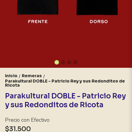
Inicio
Remeras
/
/
Parakultural DOBLE - Patricio Rey y sus Redonditos de
Ricota
Parakultural DOBLE - Patricio Rey
y sus Redonditos de Ricota
Precio con Efectivo
$31.500