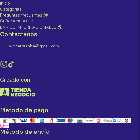
Inicio
Categorías
Preguntas frecuentes 🤓
Guía de talles 📐
ENVIOS INTERNACIONALES 🌎
Contactanos
whitetrashba@gmail.com
Creado con
Método de pago
Método de envío