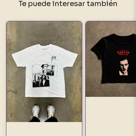
Te puede interesar también