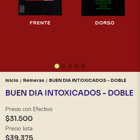
Inicio
Remeras
BUEN DIA INTOXICADOS - DOBLE
/
/
BUEN DIA INTOXICADOS - DOBLE
Precio con Efectivo
$31.500
Precio lista
$39.375