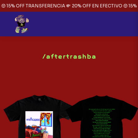
🤑 15% OFF TRANSFERENCIA 💸
20% OFF EN EFECTIVO 🤑 15%