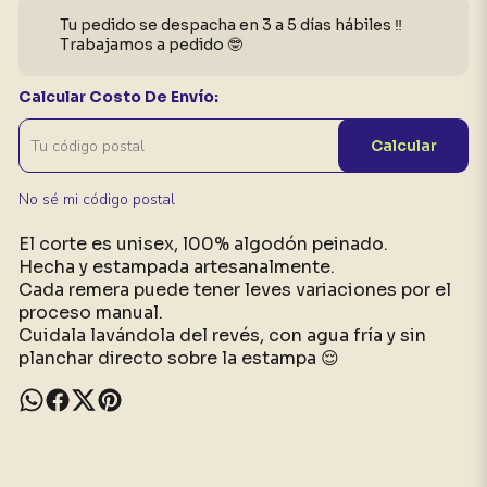
Tu pedido se despacha en 3 a 5 días hábiles ‼️
Trabajamos a pedido 🤓
Calcular Costo De Envío:
Calcular
No sé mi código postal
El corte es unisex, l00% algodón peinado.
Hecha y estampada artesanalmente.
Cada remera puede tener leves variaciones por el
proceso manual.
Cuidala lavándola del revés, con agua fría y sin
planchar directo sobre la estampa 😌