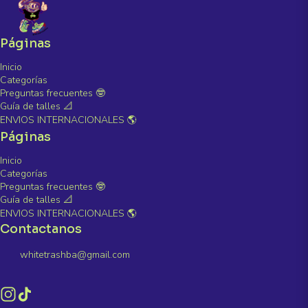
Páginas
Inicio
Categorías
Preguntas frecuentes 🤓
Guía de talles 📐
ENVIOS INTERNACIONALES 🌎
Páginas
Inicio
Categorías
Preguntas frecuentes 🤓
Guía de talles 📐
ENVIOS INTERNACIONALES 🌎
Contactanos
whitetrashba@gmail.com