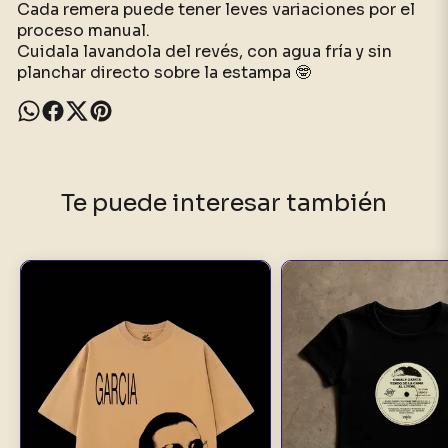
Cada remera puede tener leves variaciones por el
proceso manual.
Cuidala lavandola del revés, con agua fría y sin
planchar directo sobre la estampa 🤓
Te puede interesar también