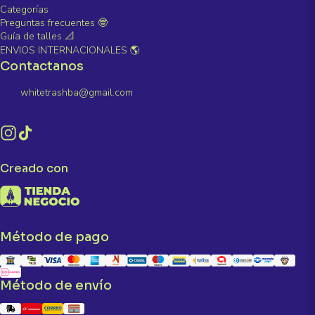
Categorías
Preguntas frecuentes 🤓
Guía de talles 📐
ENVIOS INTERNACIONALES 🌎
Contactanos
whitetrashba@gmail.com
Creado con
Método de pago
Método de envío