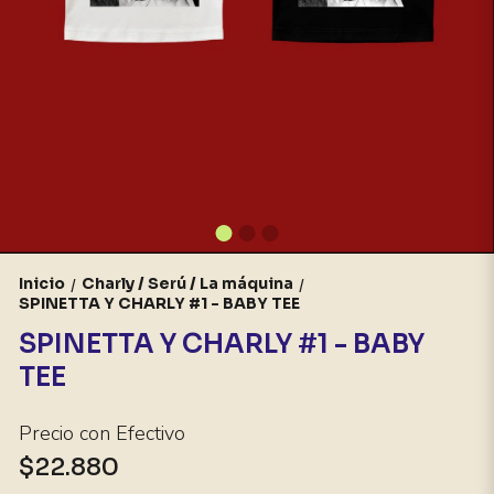
Inicio
Charly / Serú / La máquina
/
/
SPINETTA Y CHARLY #1 - BABY TEE
SPINETTA Y CHARLY #1 - BABY
TEE
Precio con Efectivo
$22.880