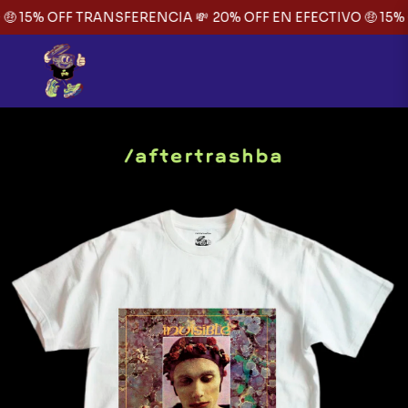
🤑 15% OFF TRANSFERENCIA 💸
20% OFF EN EFECTIVO 🤑 15%