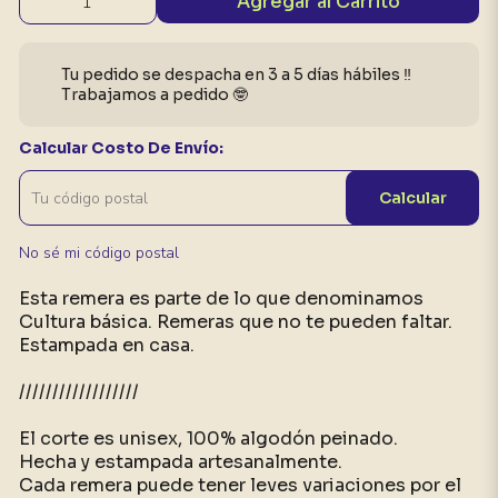
Agregar al Carrito
Tu pedido se despacha en 3 a 5 días hábiles ‼️
Trabajamos a pedido 🤓
Calcular Costo De Envío:
Calcular
No sé mi código postal
Esta remera es parte de lo que denominamos
Cultura básica. Remeras que no te pueden faltar.
Estampada en casa.
//////////////////
El corte es unisex, 100% algodón peinado.
Hecha y estampada artesanalmente.
Cada remera puede tener leves variaciones por el