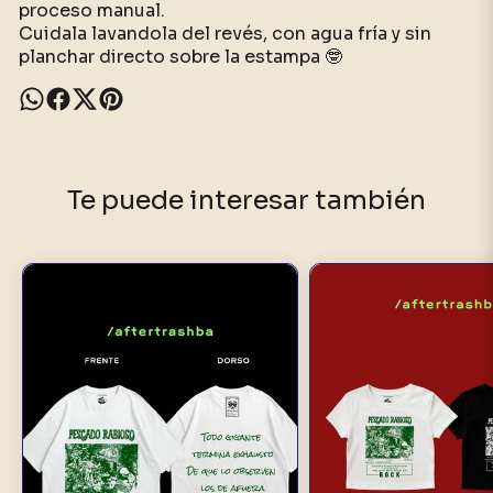
proceso manual.
Cuidala lavandola del revés, con agua fría y sin
planchar directo sobre la estampa 🤓
Te puede interesar también