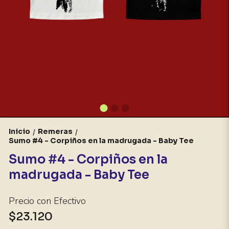
Inicio
Remeras
/
/
Sumo #4 - Corpiños en la madrugada - Baby Tee
Sumo #4 - Corpiños en la
madrugada - Baby Tee
Precio con Efectivo
$23.120