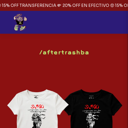
 15% OFF TRANSFERENCIA 💸
20% OFF EN EFECTIVO 🤑 15% O