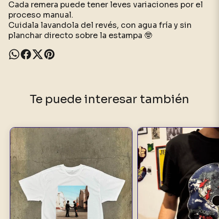
Cada remera puede tener leves variaciones por el
proceso manual.
Cuidala lavandola del revés, con agua fría y sin
planchar directo sobre la estampa 🤓
Te puede interesar también