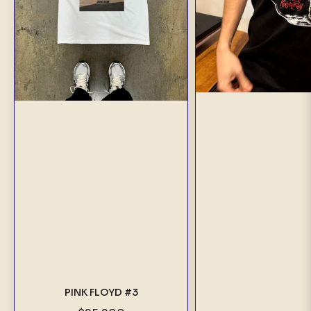
PINK FLOYD #3