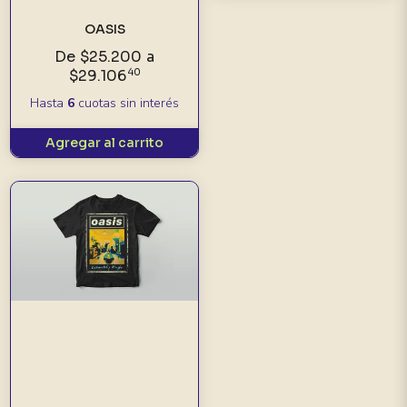
OASIS
De
$25.200
a
$29.106
40
Hasta
6
cuotas sin interés
Agregar al carrito