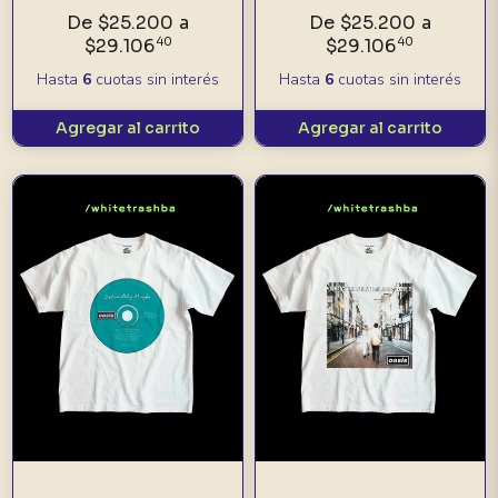
De
$25.200
a
De
$25.200
a
$29.106
40
$29.106
40
Hasta
6
cuotas sin interés
Hasta
6
cuotas sin interés
Agregar al carrito
Agregar al carrito