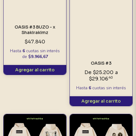
OASIS #3 BUZO - x
Shakirakimz
$47.840
Hasta
6
cuotas sin interés
de
$9.966,67
OASIS #3
Agregar al carrito
De
$25.200
a
$29.106
40
Hasta
6
cuotas sin interés
Agregar al carrito